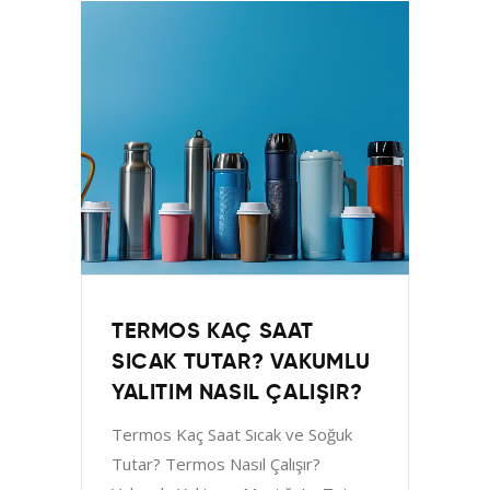
TERMOS KAÇ SAAT
SICAK TUTAR? VAKUMLU
YALITIM NASIL ÇALIŞIR?
Termos Kaç Saat Sıcak ve Soğuk
Tutar? Termos Nasıl Çalışır?