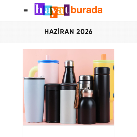
HAZIRAN 2026