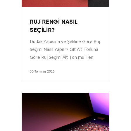
RUJ RENGI NASIL
SEÇILIR?
Dudak Yapısına ve Şekline Göre Ruj
Seçimi Nasıl Yapılır? Cilt Alt Tonuna
Göre Ruj Seçimi Alt Ton mu Ten
30 Temmuz 2026