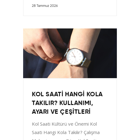
28 Temmuz 2026
KOL SAATI HANGI KOLA
TAKILIR? KULLANIMI,
AYARI VE ÇEŞITLERI
Kol Saati Kültürü ve Önemi Kol
Saati Hangi Kola Takılır? Çalışma