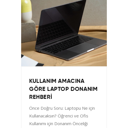
KULLANIM AMACINA
GÖRE LAPTOP DONANIM
REHBERI
Önce Doğru Soru: Laptopu Ne için
Kullanacaksın? Öğrenci ve Ofis
Kullanımı için Donanım Önceliği