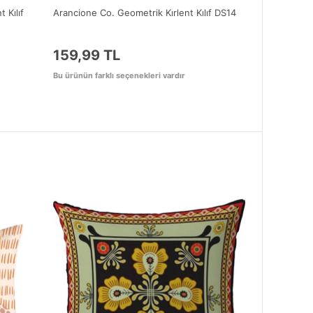
 Kılıf
Arancione Co. Geometrik Kırlent Kılıf DS14
159,99 TL
Bu ürünün farklı seçenekleri vardır