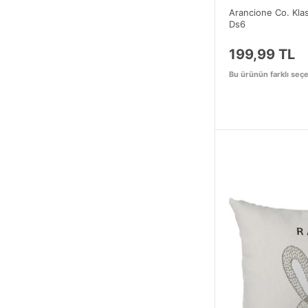
Arancione Co. Klasi
Ds6
199,99 TL
Bu ürünün farklı seçe