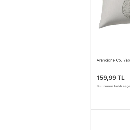
Arancione Co. Yaba
159,99 TL
Bu ürünün farklı seçe