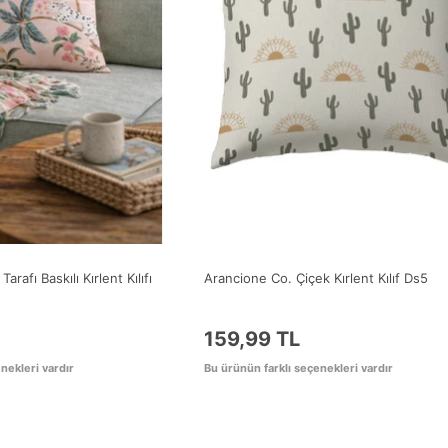
arafı Baskılı Kırlent Kılıfı
Arancione Co. Çiçek Kırlent Kılıf Ds5
159,99 TL
nekleri vardır
Bu ürünün farklı seçenekleri vardır