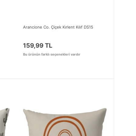
Arancione Co. Çiçek Kırlent Kılıf DS15
159,99 TL
Bu ürünün farklı seçenekleri vardır