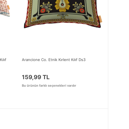
ılıf
Arancione Co. Etnik Kırlent Kılıf Ds3
159,99 TL
Bu ürünün farklı seçenekleri vardır