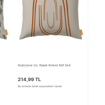
Arancione Co. Klasik Kırlent Kılıf Ds4
214,99 TL
Bu ürünün farklı seçenekleri vardır