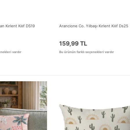
n Kırlent Kılıf DS19
Arancione Co. Yılbaşı Kırlent Kılıf Ds25
159,99 TL
nekleri vardır
Bu ürünün farklı seçenekleri vardır