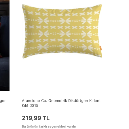
tgen
Arancione Co. Geometrik Dikdörtgen Kırlent
Kılıf DS15
219,99 TL
Bu ürünün farklı seçenekleri vardır